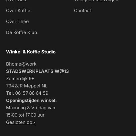
Over Koffie
Contact
Over Thee
De Koffie Klub
Winkel & Koffie Studio
Bhome@work
STADSWERKPLAATS W@13
Zomerdijk 9E
7942JR Meppel NL
Tel. 06-57 88 64 59
Openingstijden winkel:
Maandag & Vrijdag van
15:00 tot 17:00 uur
Gesloten op>